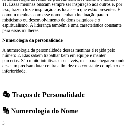
11. Essas meninas buscam sempre ser inspiração aos outros e, por
isso, trazem luz e inspiração aos locais em que estão presentes. É
comum meninas com esse nome tenham inclinação para o
misticismo ou desenvolvimento de dons psíquicos e o
espiritualismo. A liderança também é uma característica constante
para essas mulheres.
Numerologia da personalidade
A numerologia da personalidade dessas meninas é regida pelo
número 2. Elas sabem trabalhar bem em equipe e manter
parcerias. São muito intuitivas e sensíveis, mas para chegarem onde
desejam precisam lutar contra a timidez e o constante complexo de
inferioridade.
🎭 Traços de Personalidade
🔢 Numerologia do Nome
3