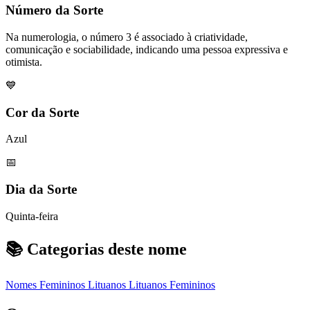
Número da Sorte
Na numerologia, o número 3 é associado à criatividade,
comunicação e sociabilidade, indicando uma pessoa expressiva e
otimista.
💙
Cor da Sorte
Azul
📅
Dia da Sorte
Quinta-feira
📚 Categorias deste nome
Nomes Femininos
Lituanos
Lituanos Femininos