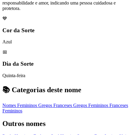
responsabilidade e amor, indicando uma pessoa cuidadosa e
protetora.
💙
Cor da Sorte
Azul
📅
Dia da Sorte
Quinta-feira
📚 Categorias deste nome
Nomes Femininos
Gregos
Franceses
Gregos Femininos
Franceses
Femininos
Outros nomes