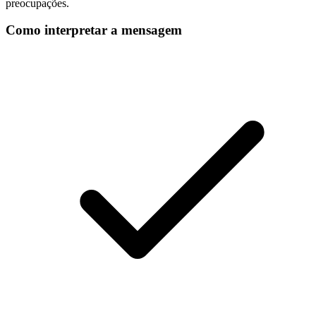
preocupações.
Como interpretar a mensagem