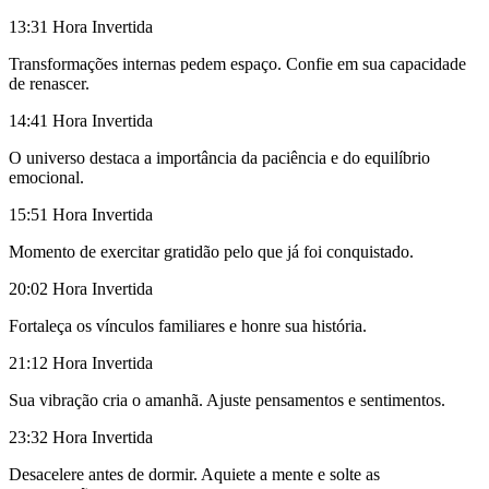
13:31
Hora Invertida
Transformações internas pedem espaço. Confie em sua capacidade
de renascer.
14:41
Hora Invertida
O universo destaca a importância da paciência e do equilíbrio
emocional.
15:51
Hora Invertida
Momento de exercitar gratidão pelo que já foi conquistado.
20:02
Hora Invertida
Fortaleça os vínculos familiares e honre sua história.
21:12
Hora Invertida
Sua vibração cria o amanhã. Ajuste pensamentos e sentimentos.
23:32
Hora Invertida
Desacelere antes de dormir. Aquiete a mente e solte as