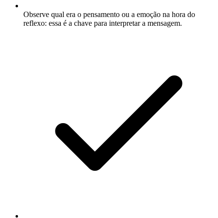
Observe qual era o pensamento ou a emoção na hora do
reflexo: essa é a chave para interpretar a mensagem.