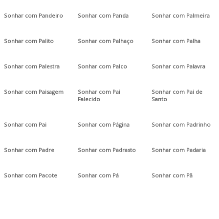
Sonhar com Pandeiro
Sonhar com Panda
Sonhar com Palmeira
Sonhar com Palito
Sonhar com Palhaço
Sonhar com Palha
Sonhar com Palestra
Sonhar com Palco
Sonhar com Palavra
Sonhar com Paisagem
Sonhar com Pai
Sonhar com Pai de
Falecido
Santo
Sonhar com Pai
Sonhar com Página
Sonhar com Padrinho
Sonhar com Padre
Sonhar com Padrasto
Sonhar com Padaria
Sonhar com Pacote
Sonhar com Pá
Sonhar com Pã