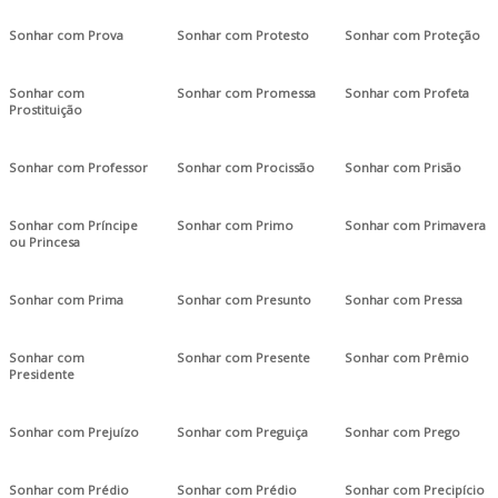
Sonhar com Prova
Sonhar com Protesto
Sonhar com Proteção
Sonhar com
Sonhar com Promessa
Sonhar com Profeta
Prostituição
Sonhar com Professor
Sonhar com Procissão
Sonhar com Prisão
Sonhar com Príncipe
Sonhar com Primo
Sonhar com Primavera
ou Princesa
Sonhar com Prima
Sonhar com Presunto
Sonhar com Pressa
Sonhar com
Sonhar com Presente
Sonhar com Prêmio
Presidente
Sonhar com Prejuízo
Sonhar com Preguiça
Sonhar com Prego
Sonhar com Prédio
Sonhar com Prédio
Sonhar com Precipício