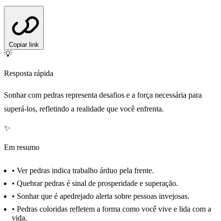
Copiar link
💡
Resposta rápida
Sonhar com pedras representa desafios e a força necessária para
superá-los, refletindo a realidade que você enfrenta.
✨
Em resumo
•
Ver pedras indica trabalho árduo pela frente.
•
Quebrar pedras é sinal de prosperidade e superação.
•
Sonhar que é apedrejado alerta sobre pessoas invejosas.
•
Pedras coloridas refletem a forma como você vive e lida com a
vida.