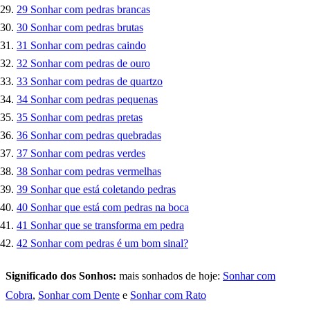
29
Sonhar com pedras brancas
30
Sonhar com pedras brutas
31
Sonhar com pedras caindo
32
Sonhar com pedras de ouro
33
Sonhar com pedras de quartzo
34
Sonhar com pedras pequenas
35
Sonhar com pedras pretas
36
Sonhar com pedras quebradas
37
Sonhar com pedras verdes
38
Sonhar com pedras vermelhas
39
Sonhar que está coletando pedras
40
Sonhar que está com pedras na boca
41
Sonhar que se transforma em pedra
42
Sonhar com pedras é um bom sinal?
Significado dos Sonhos:
mais sonhados de hoje:
Sonhar com
Cobra
,
Sonhar com Dente
e
Sonhar com Rato