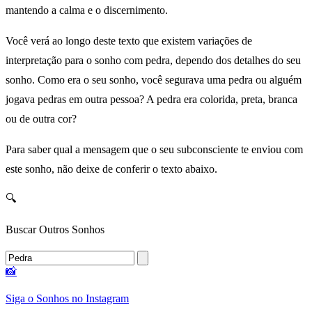
mantendo a calma e o discernimento.
Você verá ao longo deste texto que existem variações de
interpretação para o sonho com pedra, dependo dos detalhes do seu
sonho. Como era o seu sonho, você segurava uma pedra ou alguém
jogava pedras em outra pessoa? A pedra era colorida, preta, branca
ou de outra cor?
Para saber qual a mensagem que o seu subconsciente te enviou com
este sonho, não deixe de conferir o texto abaixo.
🔍
Buscar Outros Sonhos
📸
Siga o Sonhos no Instagram