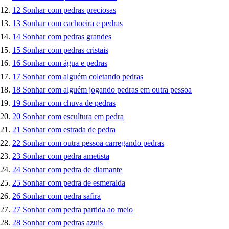
12
Sonhar com pedras preciosas
13
Sonhar com cachoeira e pedras
14
Sonhar com pedras grandes
15
Sonhar com pedras cristais
16
Sonhar com água e pedras
17
Sonhar com alguém coletando pedras
18
Sonhar com alguém jogando pedras em outra pessoa
19
Sonhar com chuva de pedras
20
Sonhar com escultura em pedra
21
Sonhar com estrada de pedra
22
Sonhar com outra pessoa carregando pedras
23
Sonhar com pedra ametista
24
Sonhar com pedra de diamante
25
Sonhar com pedra de esmeralda
26
Sonhar com pedra safira
27
Sonhar com pedra partida ao meio
28
Sonhar com pedras azuis