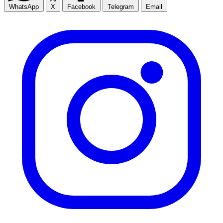
WhatsApp
X
Facebook
Telegram
Email