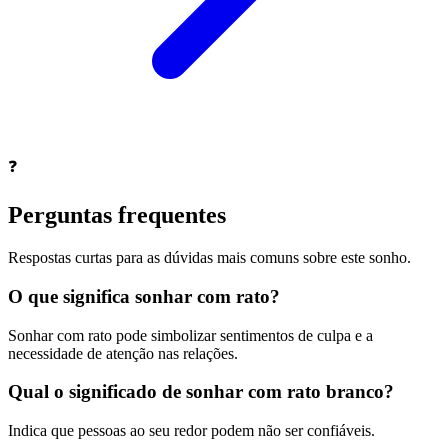
❓
Perguntas frequentes
Respostas curtas para as dúvidas mais comuns sobre este sonho.
O que significa sonhar com rato?
Sonhar com rato pode simbolizar sentimentos de culpa e a
necessidade de atenção nas relações.
Qual o significado de sonhar com rato branco?
Indica que pessoas ao seu redor podem não ser confiáveis.