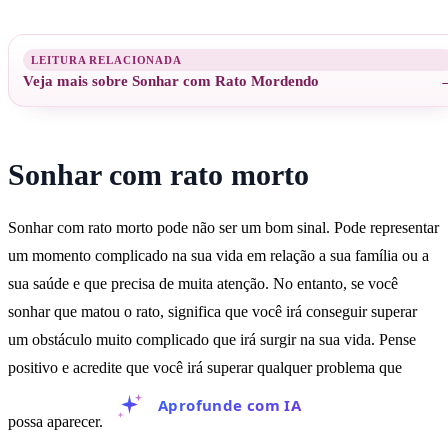
Veja mais sobre Sonhar com Rato Mordendo
Sonhar com rato morto
Sonhar com rato morto pode não ser um bom sinal. Pode representar
um momento complicado na sua vida em relação a sua família ou a
sua saúde e que precisa de muita atenção. No entanto, se você
sonhar que matou o rato, significa que você irá conseguir superar
um obstáculo muito complicado que irá surgir na sua vida. Pense
positivo e acredite que você irá superar qualquer problema que
Aprofunde com IA
possa aparecer.