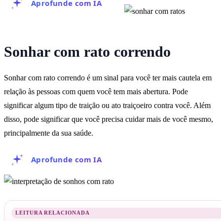
Aprofunde com IA
Sonhar com rato correndo
Sonhar com rato correndo é um sinal para você ter mais cautela em
relação às pessoas com quem você tem mais abertura. Pode
significar algum tipo de traição ou ato traiçoeiro contra você. Além
disso, pode significar que você precisa cuidar mais de você mesmo,
principalmente da sua saúde.
Aprofunde com IA