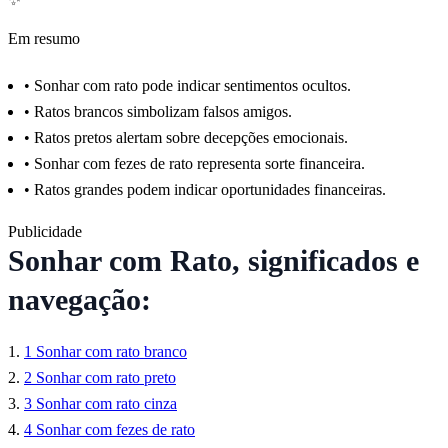
Em resumo
•
Sonhar com rato pode indicar sentimentos ocultos.
•
Ratos brancos simbolizam falsos amigos.
•
Ratos pretos alertam sobre decepções emocionais.
•
Sonhar com fezes de rato representa sorte financeira.
•
Ratos grandes podem indicar oportunidades financeiras.
Publicidade
Sonhar com Rato, significados e
navegação:
1
Sonhar com rato branco
2
Sonhar com rato preto
3
Sonhar com rato cinza
4
Sonhar com fezes de rato