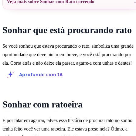
Veja mais sobre Sonhar com Rato correndo
Sonhar que está procurando rato
Se você sonhou que estava procurando o rato, simboliza uma grande
oportunidade que deve pintar em breve, e você está procurando por
ela. Corra atrás e não deixe ela passar, agarre-a com unhas e dentes!
Aprofunde com IA
Sonhar com ratoeira
E por falar em agarrar, talvez essa história de procurar rato no sonho
tenha feito você ver uma ratoeira. Ele estava preso nela? Ótimo, a