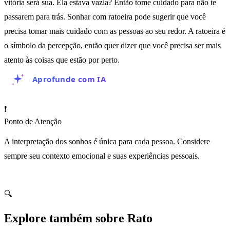
vitória será sua. Ela estava vazia? Então tome cuidado para não te
passarem para trás. Sonhar com ratoeira pode sugerir que você
precisa tomar mais cuidado com as pessoas ao seu redor. A ratoeira é
o símbolo da percepção, então quer dizer que você precisa ser mais
atento às coisas que estão por perto.
Aprofunde com IA
❗
Ponto de Atenção
A interpretação dos sonhos é única para cada pessoa. Considere
sempre seu contexto emocional e suas experiências pessoais.
🔍
Explore também sobre Rato