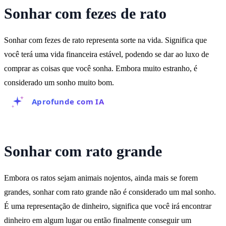
Sonhar com fezes de rato
Sonhar com fezes de rato representa sorte na vida. Significa que
você terá uma vida financeira estável, podendo se dar ao luxo de
comprar as coisas que você sonha. Embora muito estranho, é
considerado um sonho muito bom.
Aprofunde com IA
Sonhar com rato grande
Embora os ratos sejam animais nojentos, ainda mais se forem
grandes, sonhar com rato grande não é considerado um mal sonho.
É uma representação de dinheiro, significa que você irá encontrar
dinheiro em algum lugar ou então finalmente conseguir um