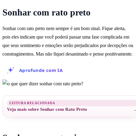
Sonhar com rato preto
Sonhar com rato preto nem sempre é um bom sinal. Fique alerta,
pois eles indicam que você poderá passar uma fase complicada em
que seus sentimento e emoções serão prejudicados por decepções ou
constragimentos. Mas não fiquei desanimado e pense positivamente.
Aprofunde com IA
Veja mais sobre Sonhar com Rato Preto