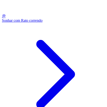
💭
Sonhar com Rato correndo