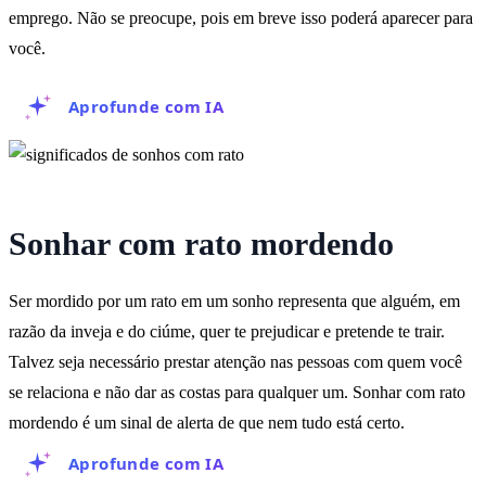
emprego. Não se preocupe, pois em breve isso poderá aparecer para
você.
Aprofunde com IA
Sonhar com rato mordendo
Ser mordido por um rato em um sonho representa que alguém, em
razão da inveja e do ciúme, quer te prejudicar e pretende te trair.
Talvez seja necessário prestar atenção nas pessoas com quem você
se relaciona e não dar as costas para qualquer um. Sonhar com rato
mordendo é um sinal de alerta de que nem tudo está certo.
Aprofunde com IA