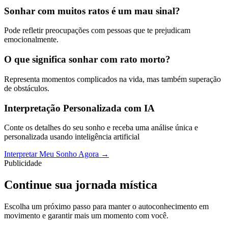
Sonhar com muitos ratos é um mau sinal?
Pode refletir preocupações com pessoas que te prejudicam
emocionalmente.
O que significa sonhar com rato morto?
Representa momentos complicados na vida, mas também superação
de obstáculos.
Interpretação Personalizada com IA
Conte os detalhes do seu sonho e receba uma análise única e
personalizada usando inteligência artificial
Interpretar Meu Sonho Agora →
Publicidade
Continue sua jornada mística
Escolha um próximo passo para manter o autoconhecimento em
movimento e garantir mais um momento com você.