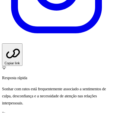
Copiar link
💡
Resposta rápida
Sonhar com ratos está frequentemente associado a sentimentos de
culpa, desconfiança e a necessidade de atenção nas relações
interpessoais.
✨