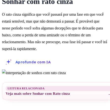
Sonhar com rato cinza
O rato cinza significa que você passará por uma fase em que você
estará sensível, mas que não demorará a passar. É provável que
nesse período você sofra algumas decepções que te deixarão para
baixo, como a perda de uma amizade ou o término de um
relacionamento. Mas não se preocupe, essa fase irá passar e você irá
superá-la rapidamente.
Aprofunde com IA
Veja mais sobre Sonhar com Rato cinza