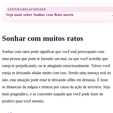
Veja mais sobre Sonhar com Rato morto
Sonhar com muitos ratos
Sonhar com ratos pode significar que você está preocupado com
uma pessoa que pode te fazendo um mal, ou que você acredita que
esteja te prejudicando, ou te atingindo emocionalmente. Talvez você
esteja se deixando abalar muito com isso. Sendo uma ameaça real ou
não, esta situação pode estar te deixando aflito em demasia. É bom
se distanciar da mágoa e tristeza por causa da ação de terceiros. Seja
mais pragmático, e se concentre naquilo que você pode fazer de
positivo para você mesmo.