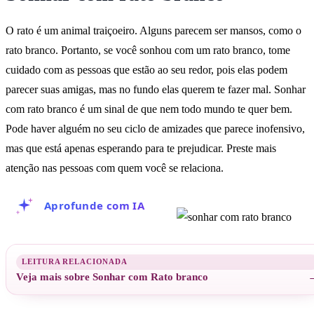
O rato é um animal traiçoeiro. Alguns parecem ser mansos, como o
rato branco. Portanto, se você sonhou com um rato branco, tome
cuidado com as pessoas que estão ao seu redor, pois elas podem
parecer suas amigas, mas no fundo elas querem te fazer mal. Sonhar
com rato branco é um sinal de que nem todo mundo te quer bem.
Pode haver alguém no seu ciclo de amizades que parece inofensivo,
mas que está apenas esperando para te prejudicar. Preste mais
atenção nas pessoas com quem você se relaciona.
Aprofunde com IA
Veja mais sobre Sonhar com Rato branco