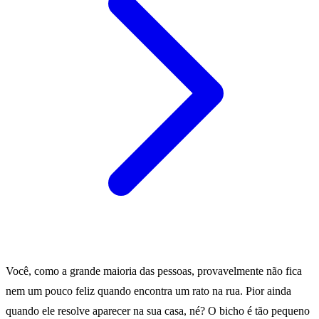
Você, como a grande maioria das pessoas, provavelmente não fica
nem um pouco feliz quando encontra um rato na rua. Pior ainda
quando ele resolve aparecer na sua casa, né? O bicho é tão pequeno