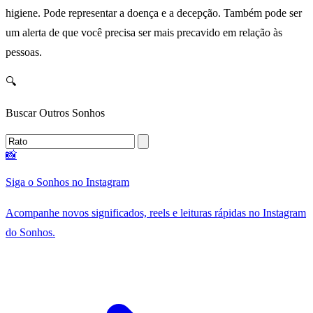
higiene. Pode representar a doença e a decepção. Também pode ser
um alerta de que você precisa ser mais precavido em relação às
pessoas.
🔍
Buscar Outros Sonhos
📸
Siga o Sonhos no Instagram
Acompanhe novos significados, reels e leituras rápidas no Instagram
do Sonhos.