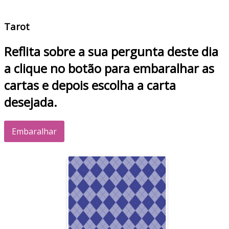
Tarot
Reflita sobre a sua pergunta deste dia
a clique no botão para embaralhar as
cartas e depois escolha a carta
desejada.
Embaralhar