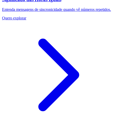
Entenda mensagens de sincronicidade quando vê números repetidos.
Quero explorar