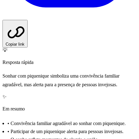
Copiar link
💡
Resposta rápida
Sonhar com piquenique simboliza uma convivência familiar
agradável, mas alerta para a presença de pessoas invejosas.
✨
Em resumo
•
Convivência familiar agradável ao sonhar com piquenique.
•
Participar de um piquenique alerta para pessoas invejosas.