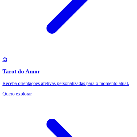
💞
Tarot do Amor
Receba orientações afetivas personalizadas para o momento atual.
Quero explorar