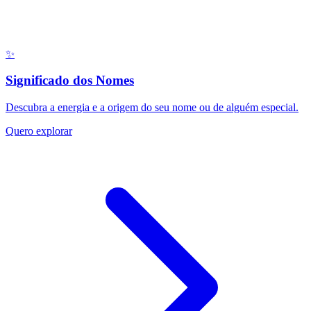
✨
Significado dos Nomes
Descubra a energia e a origem do seu nome ou de alguém especial.
Quero explorar