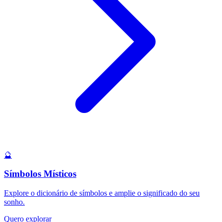
🔮
Símbolos Místicos
Explore o dicionário de símbolos e amplie o significado do seu
sonho.
Quero explorar