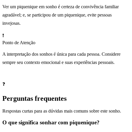
Ver um piquenique em sonho é certeza de convivência familiar
agradável; e, se participou de um piquenique, evite pessoas
invejosas.
❗
Ponto de Atenção
A interpretação dos sonhos é única para cada pessoa. Considere
sempre seu contexto emocional e suas experiências pessoais.
❓
Perguntas frequentes
Respostas curtas para as dúvidas mais comuns sobre este sonho.
O que significa sonhar com piquenique?