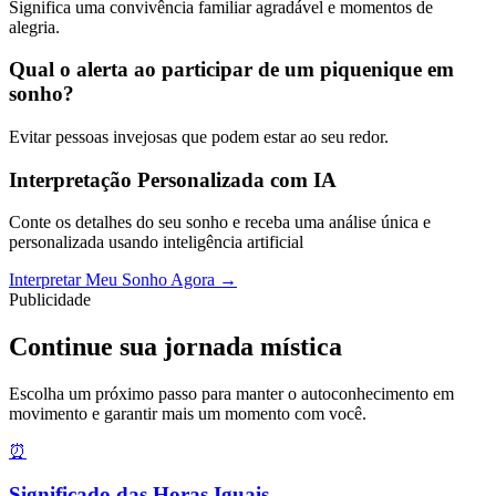
Significa uma convivência familiar agradável e momentos de
alegria.
Qual o alerta ao participar de um piquenique em
sonho?
Evitar pessoas invejosas que podem estar ao seu redor.
Interpretação Personalizada com IA
Conte os detalhes do seu sonho e receba uma análise única e
personalizada usando inteligência artificial
Interpretar Meu Sonho Agora →
Publicidade
Continue sua jornada mística
Escolha um próximo passo para manter o autoconhecimento em
movimento e garantir mais um momento com você.
⏰
Significado das Horas Iguais