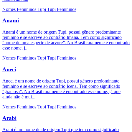
Nomes Femininos
Tupi
Tupi Femininos
Anami
Anami é um nome de origem Tupi, possui gênero predominante
feminino e se escreve ao contrário Imana. Tem como significado
“nome de uma espécie de árvore”. No Brasil raramente é encontrado
esse nome, j...
Nomes Femininos
Tupi
Tupi Femininos
Aneci
Aneci é um nome de origem Tupi, possui gênero predominante
feminino e se escreve ao contrário Icena. Tem como significado
“graciosa”. No Brasil raramente é encontrado esse nome, já que
ainda não é mui...
Nomes Femininos
Tupi
Tupi Femininos
Arabi
Arabi é um nome de de origem Tupi que tem como significado