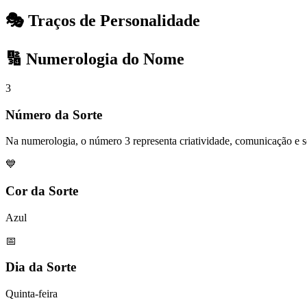
🎭 Traços de Personalidade
🔢 Numerologia do Nome
3
Número da Sorte
Na numerologia, o número 3 representa criatividade, comunicação e so
💙
Cor da Sorte
Azul
📅
Dia da Sorte
Quinta-feira