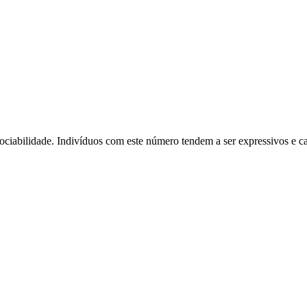
ciabilidade. Indivíduos com este número tendem a ser expressivos e ca