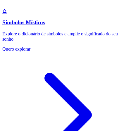
🔮
Símbolos Místicos
Explore o dicionário de símbolos e amplie o significado do seu
sonho.
Quero explorar