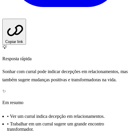
Copiar link
💡
Resposta rápida
Sonhar com curral pode indicar decepções em relacionamentos, mas
também sugere mudanças positivas e transformadoras na vida.
✨
Em resumo
•
Ver um curral indica decepção em relacionamentos.
•
Trabalhar em um curral sugere um grande encontro
transformador.