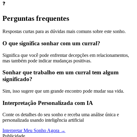
❓
Perguntas frequentes
Respostas curtas para as dúvidas mais comuns sobre este sonho.
O que significa sonhar com um curral?
Significa que você pode enfrentar decepções em relacionamentos,
mas também pode indicar mudanças positivas.
Sonhar que trabalho em um curral tem algum
significado?
Sim, isso sugere que um grande encontro pode mudar sua vida.
Interpretação Personalizada com IA
Conte os detalhes do seu sonho e receba uma análise única e
personalizada usando inteligência artificial
Interpretar Meu Sonho Agora →
Publicidade