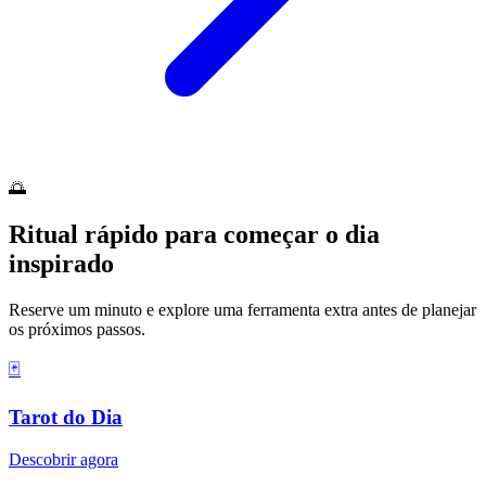
🌅
Ritual rápido para começar o dia
inspirado
Reserve um minuto e explore uma ferramenta extra antes de planejar
os próximos passos.
🃏
Tarot do Dia
Descobrir agora