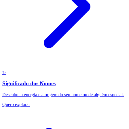
✨
Significado dos Nomes
Descubra a energia e a origem do seu nome ou de alguém especial.
Quero explorar