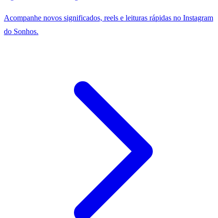
Acompanhe novos significados, reels e leituras rápidas no Instagram
do Sonhos.