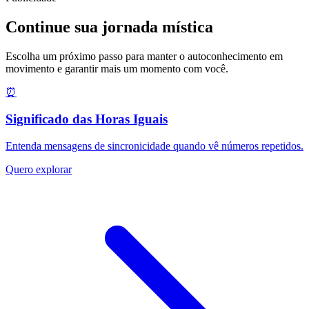
Continue sua jornada mística
Escolha um próximo passo para manter o autoconhecimento em
movimento e garantir mais um momento com você.
⏰
Significado das Horas Iguais
Entenda mensagens de sincronicidade quando vê números repetidos.
Quero explorar