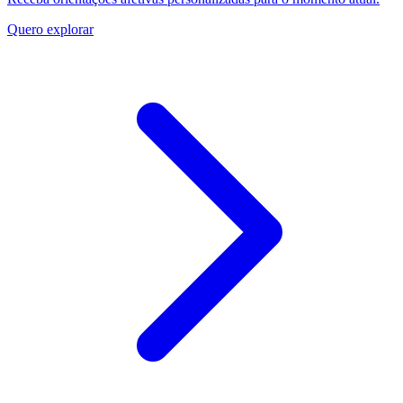
Quero explorar