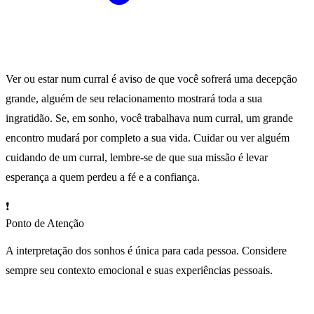
Ver ou estar num curral é aviso de que você sofrerá uma decepção
grande, alguém de seu relacionamento mostrará toda a sua
ingratidão. Se, em sonho, você trabalhava num curral, um grande
encontro mudará por completo a sua vida. Cuidar ou ver alguém
cuidando de um curral, lembre-se de que sua missão é levar
esperança a quem perdeu a fé e a confiança.
❗
Ponto de Atenção
A interpretação dos sonhos é única para cada pessoa. Considere
sempre seu contexto emocional e suas experiências pessoais.