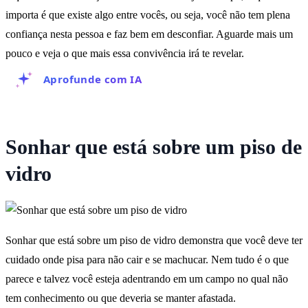
importa é que existe algo entre vocês, ou seja, você não tem plena
confiança nesta pessoa e faz bem em desconfiar. Aguarde mais um
pouco e veja o que mais essa convivência irá te revelar.
Aprofunde com IA
Sonhar que está sobre um piso de
vidro
Sonhar que está sobre um piso de vidro demonstra que você deve ter
cuidado onde pisa para não cair e se machucar. Nem tudo é o que
parece e talvez você esteja adentrando em um campo no qual não
tem conhecimento ou que deveria se manter afastada.