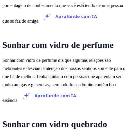
porcentagem de conhecimento que você está tendo de uma pessoa
Aprofunde com IA
que se faz de amiga.
Sonhar com vidro de perfume
Sonhar com vidro de perfume diz que algumas relações são
inebriantes e desviam a atenção dos nossos sentidos somente para o
que há de melhor. Tenha cuidado com pessoas que aparentam ser
muito amigas e generosas, nem todo frasco bonito contém boa
Aprofunde com IA
essência.
Sonhar com vidro quebrado