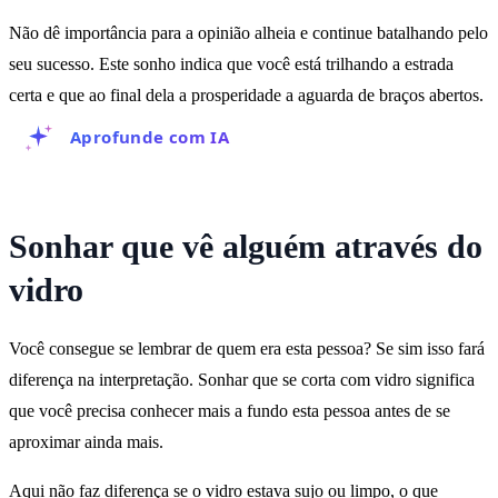
Não dê importância para a opinião alheia e continue batalhando pelo
seu sucesso. Este sonho indica que você está trilhando a estrada
certa e que ao final dela a prosperidade a aguarda de braços abertos.
Aprofunde com IA
Sonhar que vê alguém através do
vidro
Você consegue se lembrar de quem era esta pessoa? Se sim isso fará
diferença na interpretação. Sonhar que se corta com vidro significa
que você precisa conhecer mais a fundo esta pessoa antes de se
aproximar ainda mais.
Aqui não faz diferença se o vidro estava sujo ou limpo, o que