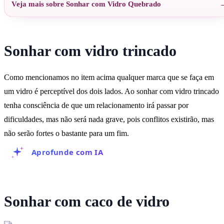
Veja mais sobre Sonhar com Vidro Quebrado
Sonhar com vidro trincado
Como mencionamos no item acima qualquer marca que se faça em
um vidro é perceptível dos dois lados. Ao sonhar com vidro trincado
tenha consciência de que um relacionamento irá passar por
dificuldades, mas não será nada grave, pois conflitos existirão, mas
não serão fortes o bastante para um fim.
Aprofunde com IA
Sonhar com caco de vidro