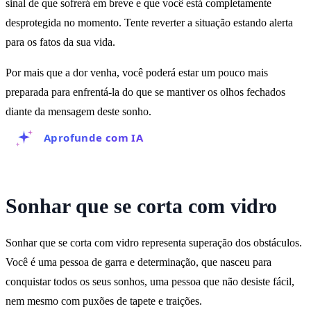
sinal de que sofrerá em breve e que você está completamente
desprotegida no momento. Tente reverter a situação estando alerta
para os fatos da sua vida.
Por mais que a dor venha, você poderá estar um pouco mais
preparada para enfrentá-la do que se mantiver os olhos fechados
diante da mensagem deste sonho.
Aprofunde com IA
Sonhar que se corta com vidro
Sonhar que se corta com vidro representa superação dos obstáculos.
Você é uma pessoa de garra e determinação, que nasceu para
conquistar todos os seus sonhos, uma pessoa que não desiste fácil,
nem mesmo com puxões de tapete e traições.