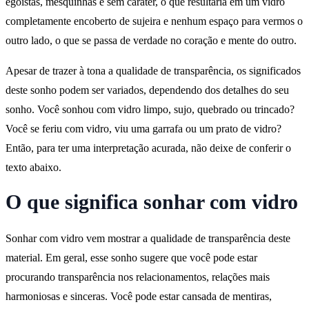
egoístas, mesquinhas e sem caráter, o que resultaria em um vidro
completamente encoberto de sujeira e nenhum espaço para vermos o
outro lado, o que se passa de verdade no coração e mente do outro.
Apesar de trazer à tona a qualidade de transparência, os significados
deste sonho podem ser variados, dependendo dos detalhes do seu
sonho. Você sonhou com vidro limpo, sujo, quebrado ou trincado?
Você se feriu com vidro, viu uma garrafa ou um prato de vidro?
Então, para ter uma interpretação acurada, não deixe de conferir o
texto abaixo.
O que significa sonhar com vidro
Sonhar com vidro vem mostrar a qualidade de transparência deste
material. Em geral, esse sonho sugere que você pode estar
procurando transparência nos relacionamentos, relações mais
harmoniosas e sinceras. Você pode estar cansada de mentiras,