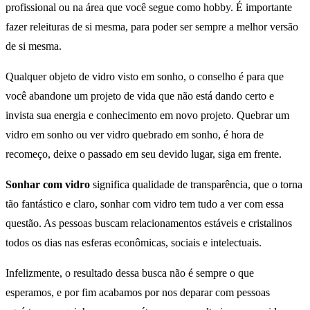
Qualquer objeto de vidro visto em sonho, o conselho é para que
você abandone um projeto de vida que não está dando certo e
invista sua energia e conhecimento em novo projeto. Quebrar um
vidro em sonho ou ver vidro quebrado em sonho, é hora de
recomeço, deixe o passado em seu devido lugar, siga em frente.
Sonhar com vidro
significa qualidade de transparência, que o torna
tão fantástico e claro, sonhar com vidro tem tudo a ver com essa
questão. As pessoas buscam relacionamentos estáveis e cristalinos
todos os dias nas esferas econômicas, sociais e intelectuais.
Infelizmente, o resultado dessa busca não é sempre o que
esperamos, e por fim acabamos por nos deparar com pessoas