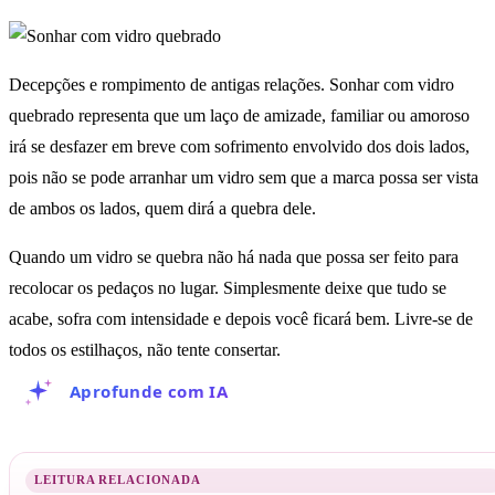
Decepções e rompimento de antigas relações. Sonhar com vidro
quebrado representa que um laço de amizade, familiar ou amoroso
irá se desfazer em breve com sofrimento envolvido dos dois lados,
pois não se pode arranhar um vidro sem que a marca possa ser vista
de ambos os lados, quem dirá a quebra dele.
Quando um vidro se quebra não há nada que possa ser feito para
recolocar os pedaços no lugar. Simplesmente deixe que tudo se
acabe, sofra com intensidade e depois você ficará bem. Livre-se de
todos os estilhaços, não tente consertar.
Aprofunde com IA