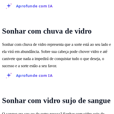
Aprofunde com IA
Sonhar com chuva de vidro
Sonhar com chuva de vidro representa que a sorte está ao seu lado e
ela virá em abundância. Sobre sua cabeça pode chover vidro e até
canivete que nada a impedirá de conquistar tudo o que deseja, o
sucesso e a sorte estão a seu favor.
Aprofunde com IA
Sonhar com vidro sujo de sangue
O sangue era seu ou de outra pessoa? Sonhar com vidro sujo de