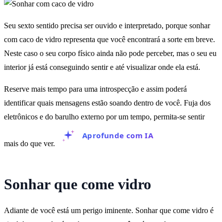
Seu sexto sentido precisa ser ouvido e interpretado, porque sonhar
com caco de vidro representa que você encontrará a sorte em breve.
Neste caso o seu corpo físico ainda não pode perceber, mas o seu eu
interior já está conseguindo sentir e até visualizar onde ela está.
Reserve mais tempo para uma introspecção e assim poderá
identificar quais mensagens estão soando dentro de você. Fuja dos
eletrônicos e do barulho externo por um tempo, permita-se sentir
Aprofunde com IA
mais do que ver.
Sonhar que come vidro
Adiante de você está um perigo iminente. Sonhar que come vidro é