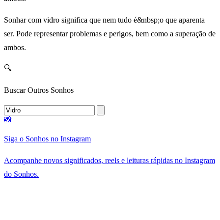
Sonhar com vidro significa que nem tudo é&nbsp;o que aparenta
ser. Pode representar problemas e perigos, bem como a superação de
ambos.
🔍
Buscar Outros Sonhos
📸
Siga o Sonhos no Instagram
Acompanhe novos significados, reels e leituras rápidas no Instagram
do Sonhos.