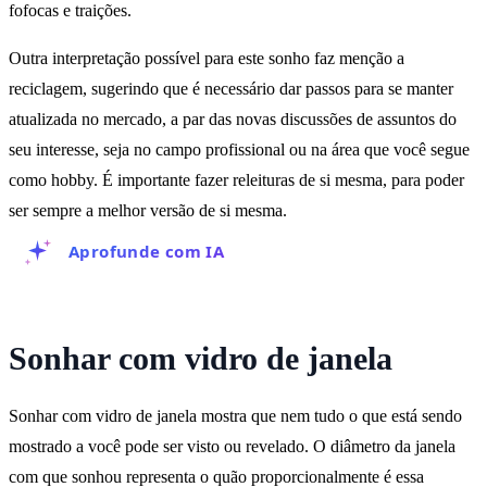
fofocas e traições.
Outra interpretação possível para este sonho faz menção a
reciclagem, sugerindo que é necessário dar passos para se manter
atualizada no mercado, a par das novas discussões de assuntos do
seu interesse, seja no campo profissional ou na área que você segue
como hobby. É importante fazer releituras de si mesma, para poder
ser sempre a melhor versão de si mesma.
Aprofunde com IA
Sonhar com vidro de janela
Sonhar com vidro de janela mostra que nem tudo o que está sendo
mostrado a você pode ser visto ou revelado. O diâmetro da janela
com que sonhou representa o quão proporcionalmente é essa