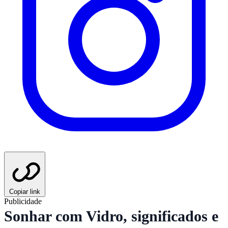
Copiar link
Publicidade
Sonhar com Vidro, significados e