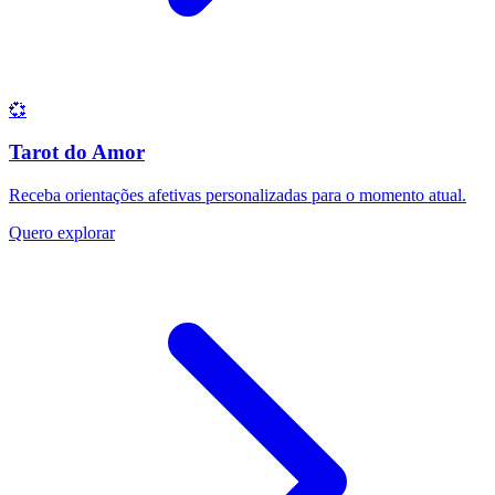
💞
Tarot do Amor
Receba orientações afetivas personalizadas para o momento atual.
Quero explorar