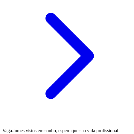
Vaga-lumes vistos em sonho, espere que sua vida profissional