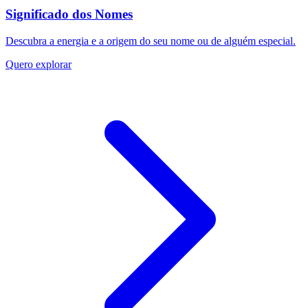
Significado dos Nomes
Descubra a energia e a origem do seu nome ou de alguém especial.
Quero explorar