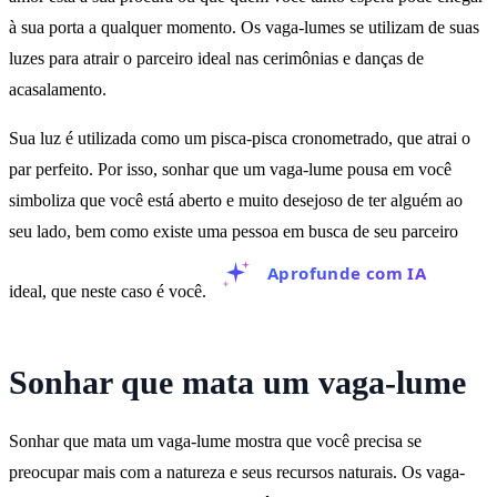
à sua porta a qualquer momento. Os vaga-lumes se utilizam de suas
luzes para atrair o parceiro ideal nas cerimônias e danças de
acasalamento.
Sua luz é utilizada como um pisca-pisca cronometrado, que atrai o
par perfeito. Por isso, sonhar que um vaga-lume pousa em você
simboliza que você está aberto e muito desejoso de ter alguém ao
seu lado, bem como existe uma pessoa em busca de seu parceiro
Aprofunde com IA
ideal, que neste caso é você.
Sonhar que mata um vaga-lume
Sonhar que mata um vaga-lume mostra que você precisa se
preocupar mais com a natureza e seus recursos naturais. Os vaga-