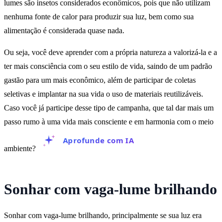
lumes são insetos considerados econômicos, pois que não utilizam
nenhuma fonte de calor para produzir sua luz, bem como sua
alimentação é considerada quase nada.
Ou seja, você deve aprender com a própria natureza a valorizá-la e a
ter mais consciência com o seu estilo de vida, saindo de um padrão
gastão para um mais econômico, além de participar de coletas
seletivas e implantar na sua vida o uso de materiais reutilizáveis.
Caso você já participe desse tipo de campanha, que tal dar mais um
passo rumo à uma vida mais consciente e em harmonia com o meio
Aprofunde com IA
ambiente?
Sonhar com vaga-lume brilhando
Sonhar com vaga-lume brilhando, principalmente se sua luz era