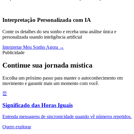
Interpretação Personalizada com IA
Conte os detalhes do seu sonho e receba uma análise única e
personalizada usando inteligência artificial
Interpretar Meu Sonho Agora →
Publicidade
Continue sua jornada mística
Escolha um próximo passo para manter o autoconhecimento em
movimento e garantir mais um momento com você.
⏰
Significado das Horas Iguais
Entenda mensagens de sincronicidade quando vê números repetidos.
Quero explorar