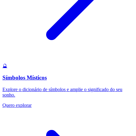
🔮
Símbolos Místicos
Explore o dicionário de símbolos e amplie o significado do seu
sonho.
Quero explorar