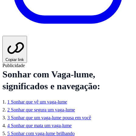
Copiar link
Publicidade
Sonhar com Vaga-lume,
significados e navegação:
1
Sonhar que vê um vaga-lume
2
Sonhar que segura um vaga-lume
3
Sonhar que um vaga-lume pousa em você
4
Sonhar que mata um vaga-lume
5
Sonhar com vaga-lume brilhando