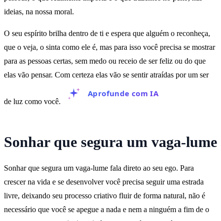
ideias, na nossa moral.
O seu espírito brilha dentro de ti e espera que alguém o reconheça,
que o veja, o sinta como ele é, mas para isso você precisa se mostrar
para as pessoas certas, sem medo ou receio de ser feliz ou do que
elas vão pensar. Com certeza elas vão se sentir atraídas por um ser
Aprofunde com IA
de luz como você.
Sonhar que segura um vaga-lume
Sonhar que segura um vaga-lume fala direto ao seu ego. Para
crescer na vida e se desenvolver você precisa seguir uma estrada
livre, deixando seu processo criativo fluir de forma natural, não é
necessário que você se apegue a nada e nem a ninguém a fim de o