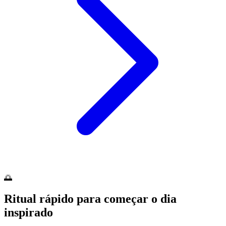
🌅
Ritual rápido para começar o dia
inspirado