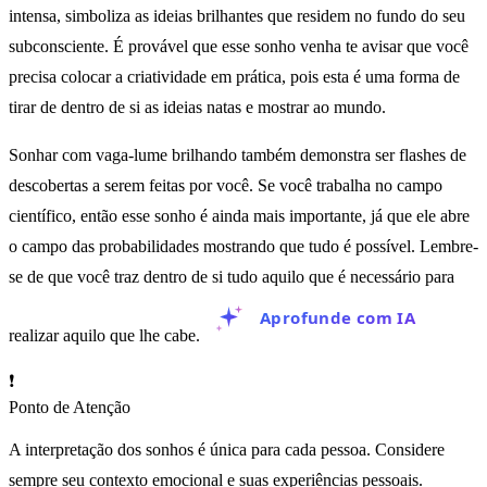
intensa, simboliza as ideias brilhantes que residem no fundo do seu
subconsciente. É provável que esse sonho venha te avisar que você
precisa colocar a criatividade em prática, pois esta é uma forma de
tirar de dentro de si as ideias natas e mostrar ao mundo.
Sonhar com vaga-lume brilhando também demonstra ser flashes de
descobertas a serem feitas por você. Se você trabalha no campo
científico, então esse sonho é ainda mais importante, já que ele abre
o campo das probabilidades mostrando que tudo é possível. Lembre-
se de que você traz dentro de si tudo aquilo que é necessário para
Aprofunde com IA
realizar aquilo que lhe cabe.
❗
Ponto de Atenção
A interpretação dos sonhos é única para cada pessoa. Considere
sempre seu contexto emocional e suas experiências pessoais.