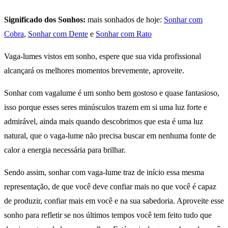
Significado dos Sonhos:
mais sonhados de hoje:
Sonhar com
Cobra
,
Sonhar com Dente
e
Sonhar com Rato
Vaga-lumes vistos em sonho, espere que sua vida profissional
alcançará os melhores momentos brevemente, aproveite.
Sonhar com vagalume é um sonho bem gostoso e quase fantasioso,
isso porque esses seres minúsculos trazem em si uma luz forte e
admirável, ainda mais quando descobrimos que esta é uma luz
natural, que o vaga-lume não precisa buscar em nenhuma fonte de
calor a energia necessária para brilhar.
Sendo assim, sonhar com vaga-lume traz de início essa mesma
representação, de que você deve confiar mais no que você é capaz
de produzir, confiar mais em você e na sua sabedoria. Aproveite esse
sonho para refletir se nos últimos tempos você tem feito tudo que