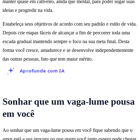
manter quase em cativeiro, ainda que mental, para poder sugar suas
ideias e progredir na vida.
Estabeleça seus objetivos de acordo com seu padrão e estilo de vida.
Depois crie etapas fáceis de alcançar a fim de percorrer toda uma
escada gradual mantendo sempre o foco na sua meta final. Desta
forma você cresce, amadurece e se desenvolve independentemente
das outras pessoas, fato que tem maior mérito.
Aprofunde com IA
Sonhar que um vaga-lume pousa
em você
Ao sonhar que um vaga-lume pousa em você fique sabendo que o
amor está a sua procura ou que quem você tanto espera pode chegar