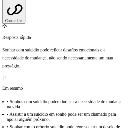
Copiar link
💡
Resposta rápida
Sonhar com suicídio pode refletir desafios emocionais e a
necessidade de mudança, não sendo necessariamente um mau
presságio.
✨
Em resumo
•
Sonhos com suicídio podem indicar a necessidade de mudança
na vida.
•
Assistir a um suicídio em sonho pode ser um chamado para
apoiar alguém próximo.
•
Sonhar com o próprio suicídio pode representar um desejo de