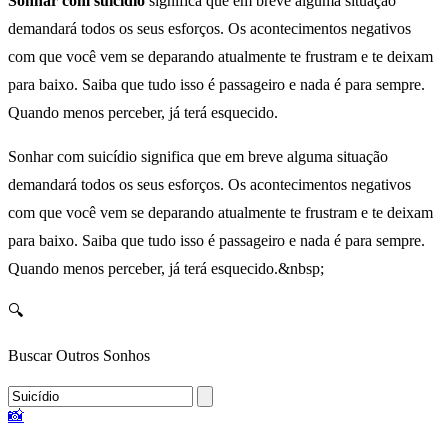
Sonhar com suicídio
significa que em breve alguma situação
demandará todos os seus esforços. Os acontecimentos negativos
com que você vem se deparando atualmente te frustram e te deixam
para baixo. Saiba que tudo isso é passageiro e nada é para sempre.
Quando menos perceber, já terá esquecido.
Sonhar com suicídio significa que em breve alguma situação
demandará todos os seus esforços. Os acontecimentos negativos
com que você vem se deparando atualmente te frustram e te deixam
para baixo. Saiba que tudo isso é passageiro e nada é para sempre.
Quando menos perceber, já terá esquecido.&nbsp;
🔍
Buscar Outros Sonhos
📸