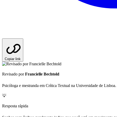
Copiar link
Revisado por
Francielle Bechtold
Psicóloga e mestranda em Crítica Textual na Universidade de Lisboa.
💡
Resposta rápida