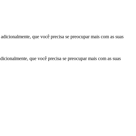
, adicionalmente, que você precisa se preocupar mais com as suas
 adicionalmente, que você precisa se preocupar mais com as suas