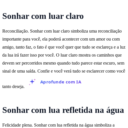
Sonhar com luar claro
Reconciliação. Sonhar com luar claro simboliza uma reconciliação
importante para você, ela poderá acontecer com um amor ou com
amigo, tanto faz, o fato é que você quer que tudo se esclareça e a luz
da lua irá fazer isso por você. O luar claro mostra os caminhos que
devem ser percorridos mesmo quando tudo parece estar escuro, sem
sinal de uma saída. Confie e você verá tudo se esclarecer como você
Aprofunde com IA
tanto deseja.
Sonhar com lua refletida na água
Felicidade plena. Sonhar com lua refletida na água simboliza a