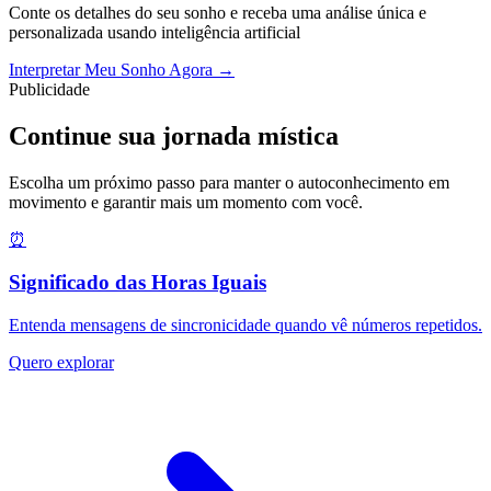
Conte os detalhes do seu sonho e receba uma análise única e
personalizada usando inteligência artificial
Interpretar Meu Sonho Agora →
Publicidade
Continue sua jornada mística
Escolha um próximo passo para manter o autoconhecimento em
movimento e garantir mais um momento com você.
⏰
Significado das Horas Iguais
Entenda mensagens de sincronicidade quando vê números repetidos.
Quero explorar