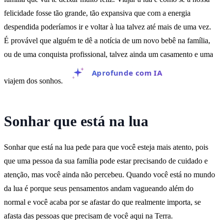
felicidade fosse tão grande, tão expansiva que com a energia
despendida poderíamos ir e voltar à lua talvez até mais de uma vez.
É provável que alguém te dê a notícia de um novo bebê na família,
ou de uma conquista profissional, talvez ainda um casamento e uma
Aprofunde com IA
viajem dos sonhos.
Sonhar que está na lua
Sonhar que está na lua pede para que você esteja mais atento, pois
que uma pessoa da sua família pode estar precisando de cuidado e
atenção, mas você ainda não percebeu. Quando você está no mundo
da lua é porque seus pensamentos andam vagueando além do
normal e você acaba por se afastar do que realmente importa, se
afasta das pessoas que precisam de você aqui na Terra.