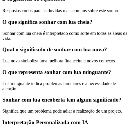
Respostas curtas para as dúvidas mais comuns sobre este sonho.
O que significa sonhar com lua cheia?
Sonhar com lua cheia é interpretado como sorte em todas as áreas da
vida.
Qual o significado de sonhar com lua nova?
Lua nova simboliza uma melhora financeira e novos começos.
O que representa sonhar com lua minguante?
Lua minguante indica problemas familiares e a necessidade de
atenção.
Sonhar com lua encoberta tem algum significado?
Significa que um problema pode adiar a realização de um projeto.
Interpretação Personalizada com IA