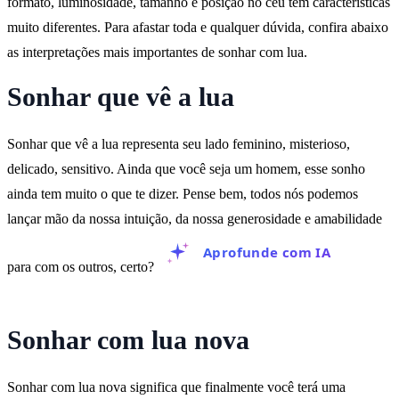
formato, luminosidade, tamanho e posição no céu têm características
muito diferentes. Para afastar toda e qualquer dúvida, confira abaixo
as interpretações mais importantes de sonhar com lua.
Sonhar que vê a lua
Sonhar que vê a lua representa seu lado feminino, misterioso,
delicado, sensitivo. Ainda que você seja um homem, esse sonho
ainda tem muito o que te dizer. Pense bem, todos nós podemos
lançar mão da nossa intuição, da nossa generosidade e amabilidade
Aprofunde com IA
para com os outros, certo?
Sonhar com lua nova
Sonhar com lua nova significa que finalmente você terá uma