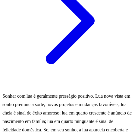
Sonhar com lua é geralmente presságio positivo. Lua nova vista em
sonho prenuncia sorte, novos projetos e mudanças favoráveis; lua
cheia é sinal de êxito amoroso; lua em quarto crescente é anúncio de
nascimento em família; lua em quarto minguante é sinal de
felicidade doméstica. Se, em seu sonho, a lua aparecia encoberta e