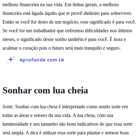
melhora financeira na sua vida. Em linhas gerais, a melhora
financeira está ligada àquilo que te provê dinheiro para sobreviver.
Então se você for dono de um negócio, esse significado é para você.
Se você for um trabalhador que enfrentou dificuldades nos últimos
meses, o significado desse sonho também é para você. É hora e
acalmar o coração pois o futuro será mais tranquilo e seguro.
Aprofunde com IA
Sonhar com lua cheia
Sorte. Sonhar com lua cheia é interpretado como sendo sorte em
todas as áreas e setores da sua vida. A lua cheia, com sua
luminosidade e seu tamanho são bons indicativos de que essa sorte
será ampla. A dica é utilizar essa sorte para plantar e semear boas