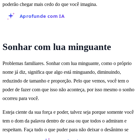
poderão chegar mais cedo do que você imagina.
Aprofunde com IA
Sonhar com lua minguante
Problemas familiares. Sonhar com lua minguante, como o próprio
nome já diz, significa que algo está minguando, diminuindo,
reduzindo de tamanho e proporção. Pelo que vemos, você tem o
poder de fazer com que isso não aconteça, por isso mesmo o sonho
ocorreu para você.
Esteja ciente da sua força e poder, talvez seja porque somente você
tem o dom da palavra dentro de casa ou que todos o admiram e
respeitam. Faça tudo o que puder para não deixar o desânimo se