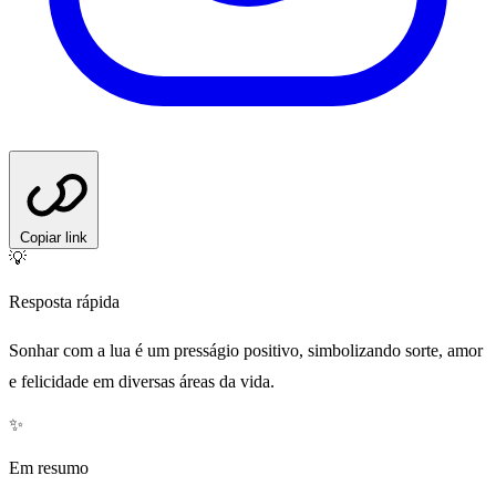
Copiar link
💡
Resposta rápida
Sonhar com a lua é um presságio positivo, simbolizando sorte, amor
e felicidade em diversas áreas da vida.
✨
Em resumo