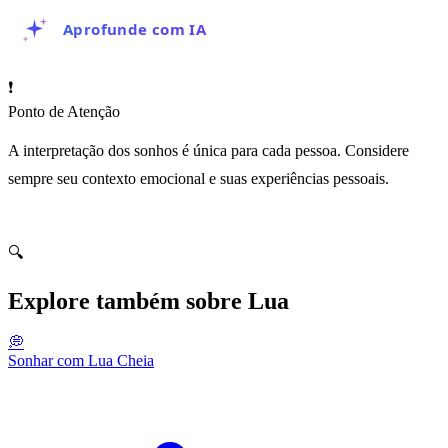
Aprofunde com IA
❗
Ponto de Atenção
A interpretação dos sonhos é única para cada pessoa. Considere
sempre seu contexto emocional e suas experiências pessoais.
🔍
Explore também sobre Lua
💭
Sonhar com Lua Cheia