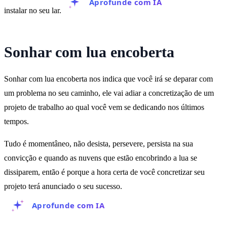
Aprofunde com IA
instalar no seu lar.
Sonhar com lua encoberta
Sonhar com lua encoberta nos indica que você irá se deparar com
um problema no seu caminho, ele vai adiar a concretização de um
projeto de trabalho ao qual você vem se dedicando nos últimos
tempos.
Tudo é momentâneo, não desista, persevere, persista na sua
convicção e quando as nuvens que estão encobrindo a lua se
dissiparem, então é porque a hora certa de você concretizar seu
projeto terá anunciado o seu sucesso.
Aprofunde com IA