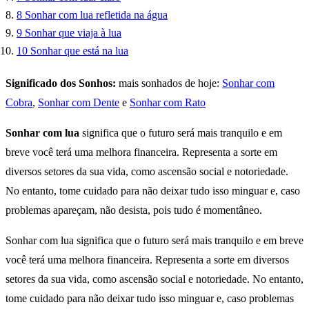
8
Sonhar com lua refletida na água
9
Sonhar que viaja à lua
10
Sonhar que está na lua
Significado dos Sonhos:
mais sonhados de hoje:
Sonhar com
Cobra
,
Sonhar com Dente
e
Sonhar com Rato
Sonhar com lua
significa que o futuro será mais tranquilo e em
breve você terá uma melhora financeira. Representa a sorte em
diversos setores da sua vida, como ascensão social e notoriedade.
No entanto, tome cuidado para não deixar tudo isso minguar e, caso
problemas apareçam, não desista, pois tudo é momentâneo.
Sonhar com lua significa que o futuro será mais tranquilo e em breve
você terá uma melhora financeira. Representa a sorte em diversos
setores da sua vida, como ascensão social e notoriedade. No entanto,
tome cuidado para não deixar tudo isso minguar e, caso problemas