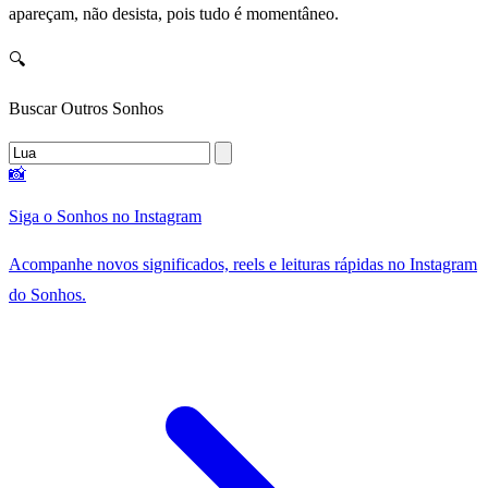
apareçam, não desista, pois tudo é momentâneo.
🔍
Buscar Outros Sonhos
📸
Siga o Sonhos no Instagram
Acompanhe novos significados, reels e leituras rápidas no Instagram
do Sonhos.