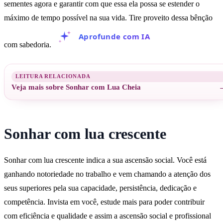
sementes agora e garantir com que essa ela possa se estender o
máximo de tempo possível na sua vida. Tire proveito dessa bênção
Aprofunde com IA
com sabedoria.
Veja mais sobre Sonhar com Lua Cheia
Sonhar com lua crescente
Sonhar com lua crescente indica a sua ascensão social. Você está
ganhando notoriedade no trabalho e vem chamando a atenção dos
seus superiores pela sua capacidade, persistência, dedicação e
competência. Invista em você, estude mais para poder contribuir
com eficiência e qualidade e assim a ascensão social e profissional