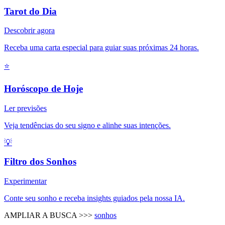
Tarot do Dia
Descobrir agora
Receba uma carta especial para guiar suas próximas 24 horas.
⭐
Horóscopo de Hoje
Ler previsões
Veja tendências do seu signo e alinhe suas intenções.
💡
Filtro dos Sonhos
Experimentar
Conte seu sonho e receba insights guiados pela nossa IA.
AMPLIAR A BUSCA >>>
sonhos