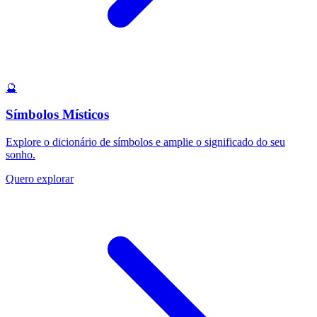
🔮
Símbolos Místicos
Explore o dicionário de símbolos e amplie o significado do seu
sonho.
Quero explorar