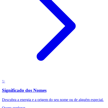
✨
Significado dos Nomes
Descubra a energia e a origem do seu nome ou de alguém especial.
Quero explorar