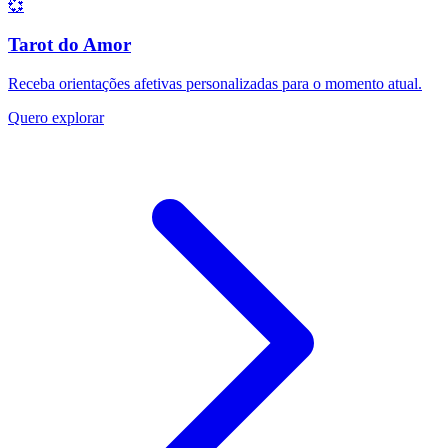
💞
Tarot do Amor
Receba orientações afetivas personalizadas para o momento atual.
Quero explorar