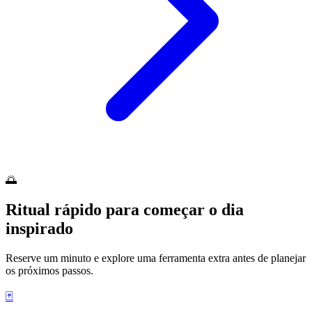
🌅
Ritual rápido para começar o dia
inspirado
Reserve um minuto e explore uma ferramenta extra antes de planejar
os próximos passos.
🃏