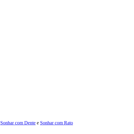
,
Sonhar com Dente
e
Sonhar com Rato