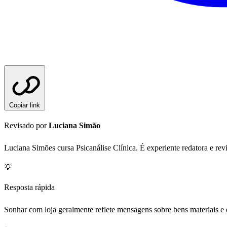
Copiar link
Revisado por
Luciana Simão
Luciana Simões cursa Psicanálise Clínica. É experiente redatora e revi
💡
Resposta rápida
Sonhar com loja geralmente reflete mensagens sobre bens materiais e o