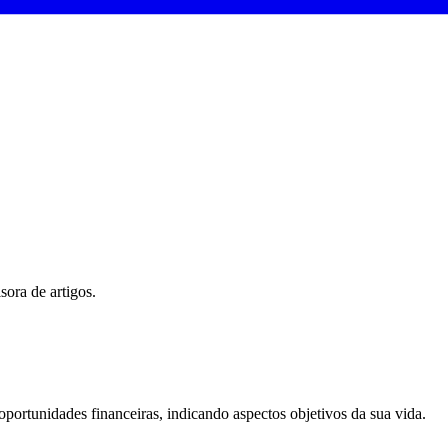
sora de artigos.
portunidades financeiras, indicando aspectos objetivos da sua vida.