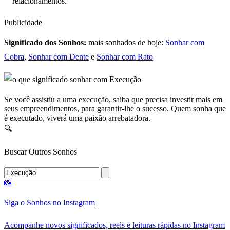
relacionamentos.
Publicidade
Significado dos Sonhos:
mais sonhados de hoje:
Sonhar com
Cobra
,
Sonhar com Dente
e
Sonhar com Rato
Se você assistiu a uma execução, saiba que precisa investir mais em
seus empreendimentos, para garantir-lhe o sucesso. Quem sonha que
é executado, viverá uma paixão arrebatadora.
🔍
Buscar Outros Sonhos
📸
Siga o Sonhos no Instagram
Acompanhe novos significados, reels e leituras rápidas no Instagram