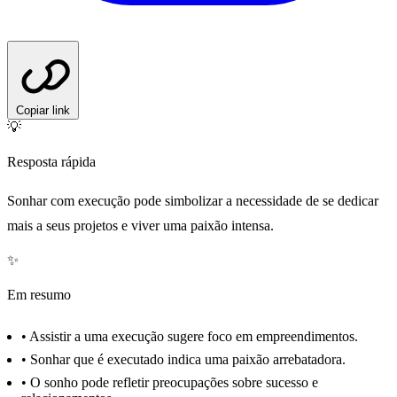
Copiar link
💡
Resposta rápida
Sonhar com execução pode simbolizar a necessidade de se dedicar
mais a seus projetos e viver uma paixão intensa.
✨
Em resumo
•
Assistir a uma execução sugere foco em empreendimentos.
•
Sonhar que é executado indica uma paixão arrebatadora.
•
O sonho pode refletir preocupações sobre sucesso e