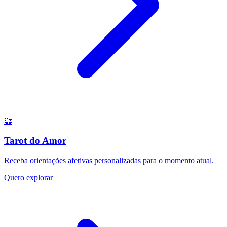
💞
Tarot do Amor
Receba orientações afetivas personalizadas para o momento atual.
Quero explorar