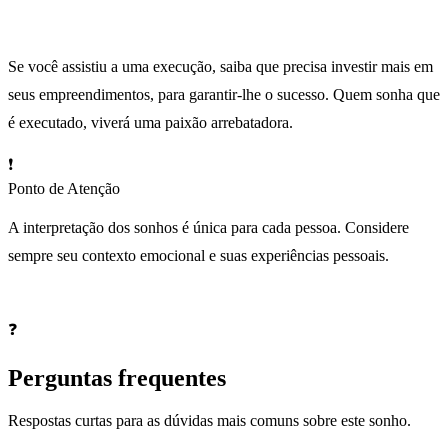
Se você assistiu a uma execução, saiba que precisa investir mais em
seus empreendimentos, para garantir-lhe o sucesso. Quem sonha que
é executado, viverá uma paixão arrebatadora.
❗
Ponto de Atenção
A interpretação dos sonhos é única para cada pessoa. Considere
sempre seu contexto emocional e suas experiências pessoais.
❓
Perguntas frequentes
Respostas curtas para as dúvidas mais comuns sobre este sonho.