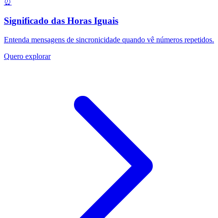
⏰
Significado das Horas Iguais
Entenda mensagens de sincronicidade quando vê números repetidos.
Quero explorar