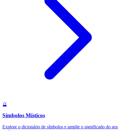
🔮
Símbolos Místicos
Explore o dicionário de símbolos e amplie o significado do seu