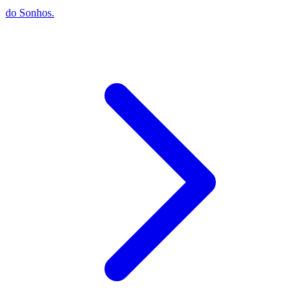
do Sonhos.