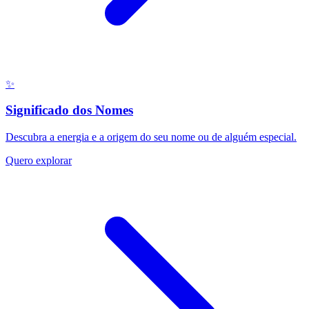
✨
Significado dos Nomes
Descubra a energia e a origem do seu nome ou de alguém especial.
Quero explorar