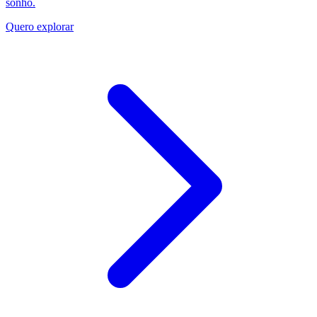
sonho.
Quero explorar