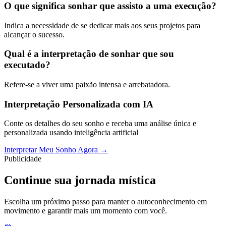
O que significa sonhar que assisto a uma execução?
Indica a necessidade de se dedicar mais aos seus projetos para
alcançar o sucesso.
Qual é a interpretação de sonhar que sou
executado?
Refere-se a viver uma paixão intensa e arrebatadora.
Interpretação Personalizada com IA
Conte os detalhes do seu sonho e receba uma análise única e
personalizada usando inteligência artificial
Interpretar Meu Sonho Agora →
Publicidade
Continue sua jornada mística
Escolha um próximo passo para manter o autoconhecimento em
movimento e garantir mais um momento com você.