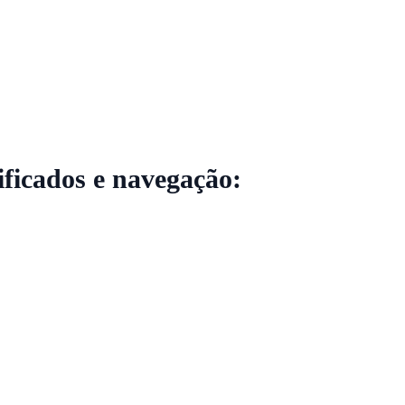
ficados e navegação: