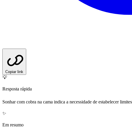
Copiar link
💡
Resposta rápida
Sonhar com cobra na cama indica a necessidade de estabelecer limites
✨
Em resumo