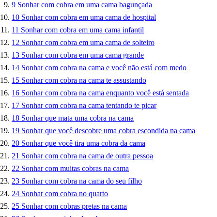
9
Sonhar com cobra em uma cama bagunçada
10
Sonhar com cobra em uma cama de hospital
11
Sonhar com cobra em uma cama infantil
12
Sonhar com cobra em uma cama de solteiro
13
Sonhar com cobra em uma cama grande
14
Sonhar com cobra na cama e você não está com medo
15
Sonhar com cobra na cama te assustando
16
Sonhar com cobra na cama enquanto você está sentada
17
Sonhar com cobra na cama tentando te picar
18
Sonhar que mata uma cobra na cama
19
Sonhar que você descobre uma cobra escondida na cama
20
Sonhar que você tira uma cobra da cama
21
Sonhar com cobra na cama de outra pessoa
22
Sonhar com muitas cobras na cama
23
Sonhar com cobra na cama do seu filho
24
Sonhar com cobra no quarto
25
Sonhar com cobras pretas na cama