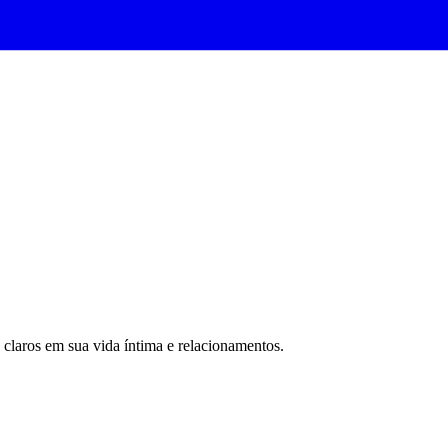
 claros em sua vida íntima e relacionamentos.