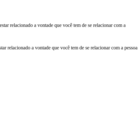
 estar relacionado a vontade que você tem de se relacionar com a
star relacionado a vontade que você tem de se relacionar com a pessoa