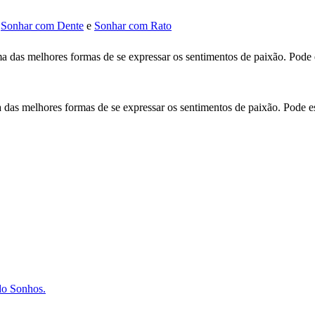
,
Sonhar com Dente
e
Sonhar com Rato
uma das melhores formas de se expressar os sentimentos de paixão. Pode
a das melhores formas de se expressar os sentimentos de paixão. Pode e
 do Sonhos.