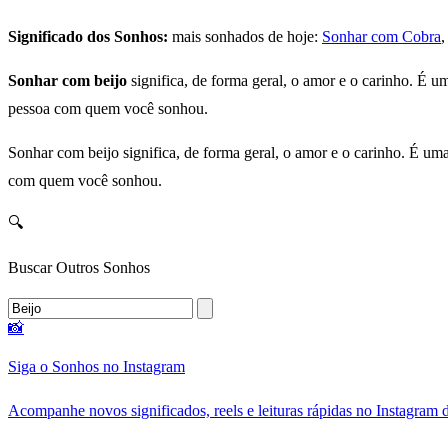
Significado dos Sonhos:
mais sonhados de hoje:
Sonhar com Cobra
Sonhar com beijo
significa, de forma geral, o amor e o carinho. É 
pessoa com quem você sonhou.
Sonhar com beijo significa, de forma geral, o amor e o carinho. É um
com quem você sonhou.
🔍
Buscar Outros Sonhos
📸
Siga o Sonhos no Instagram
Acompanhe novos significados, reels e leituras rápidas no Instagram