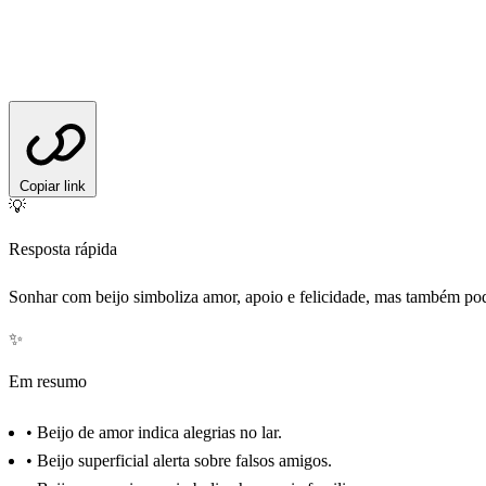
Copiar link
💡
Resposta rápida
Sonhar com beijo simboliza amor, apoio e felicidade, mas também pode
✨
Em resumo
•
Beijo de amor indica alegrias no lar.
•
Beijo superficial alerta sobre falsos amigos.