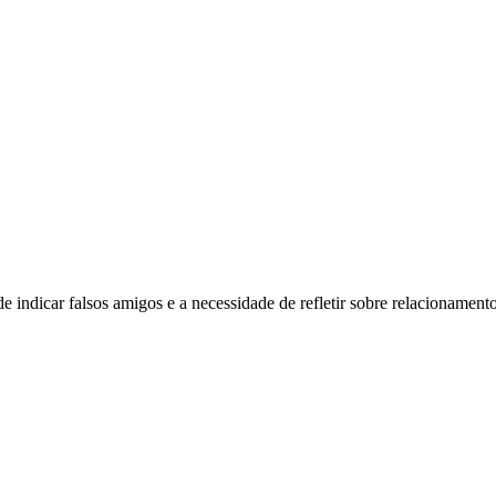
 indicar falsos amigos e a necessidade de refletir sobre relacionamento