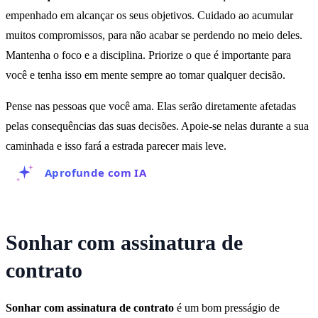
empenhado em alcançar os seus objetivos. Cuidado ao acumular
muitos compromissos, para não acabar se perdendo no meio deles.
Mantenha o foco e a disciplina. Priorize o que é importante para
você e tenha isso em mente sempre ao tomar qualquer decisão.
Pense nas pessoas que você ama. Elas serão diretamente afetadas
pelas consequências das suas decisões. Apoie-se nelas durante a sua
caminhada e isso fará a estrada parecer mais leve.
Aprofunde com IA
Sonhar com assinatura de
contrato
Sonhar com assinatura de contrato
é um bom presságio de