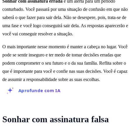
Sonhar com assinatura errada
é um alerta para um período
conturbado. Você passará por uma situação de confusão em que não
saberá o que fazer para sair dela. Não se desespere, pois, trata-se de
uma fase e você logo conseguirá sair dela. As respostas aparecerão e
você vai conseguir resolver a situação.
O mais importante nesse momento é manter a cabeça no lugar. Você
pode se sentir inseguro e ter medo de tomar decisões erradas que
podem comprometer o seu futuro e o da sua família. Reflita sobre o
que é importante para você e confie nas suas decisões. Você é capaz
de assumir a responsabilidade sobre as suas escolhas.
Aprofunde com IA
Sonhar com assinatura falsa