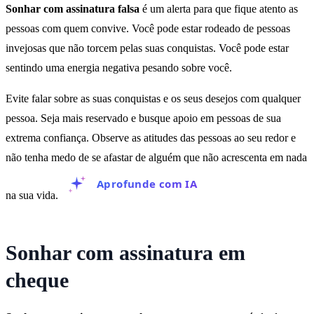
Sonhar com assinatura falsa
é um alerta para que fique atento as
pessoas com quem convive. Você pode estar rodeado de pessoas
invejosas que não torcem pelas suas conquistas. Você pode estar
sentindo uma energia negativa pesando sobre você.
Evite falar sobre as suas conquistas e os seus desejos com qualquer
pessoa. Seja mais reservado e busque apoio em pessoas de sua
extrema confiança. Observe as atitudes das pessoas ao seu redor e
não tenha medo de se afastar de alguém que não acrescenta em nada
Aprofunde com IA
na sua vida.
Sonhar com assinatura em
cheque