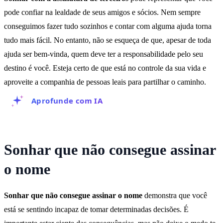
pode confiar na lealdade de seus amigos e sócios. Nem sempre
conseguimos fazer tudo sozinhos e contar com alguma ajuda torna
tudo mais fácil. No entanto, não se esqueça de que, apesar de toda
ajuda ser bem-vinda, quem deve ter a responsabilidade pelo seu
destino é você. Esteja certo de que está no controle da sua vida e
aproveite a companhia de pessoas leais para partilhar o caminho.
Aprofunde com IA
Sonhar que não consegue assinar
o nome
Sonhar que não consegue assinar o nome
demonstra que você
está se sentindo incapaz de tomar determinadas decisões. É