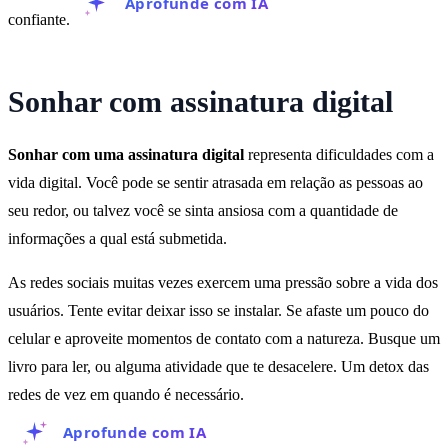
Aprofunde com IA
confiante.
Sonhar com assinatura digital
Sonhar com uma assinatura digital
representa dificuldades com a
vida digital. Você pode se sentir atrasada em relação as pessoas ao
seu redor, ou talvez você se sinta ansiosa com a quantidade de
informações a qual está submetida.
As redes sociais muitas vezes exercem uma pressão sobre a vida dos
usuários. Tente evitar deixar isso se instalar. Se afaste um pouco do
celular e aproveite momentos de contato com a natureza. Busque um
livro para ler, ou alguma atividade que te desacelere. Um detox das
redes de vez em quando é necessário.
Aprofunde com IA