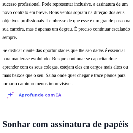
sucesso profissional. Pode representar inclusive, a assinatura de um
novo contrato em breve. Bons ventos sopram na direção dos seus
objetivos profissionais. Lembre-se de que esse é um grande passo na
sua carreira, mas é apenas um degrau. É preciso continuar escalando
sempre.
Se dedicar diante das oportunidades que lhe são dadas é essencial
para manter-se evoluindo. Busque continuar se capacitando e
aprender com os seus colegas, estejam eles em cargos mais altos ou
mais baixos que o seu. Saiba onde quer chegar e trace planos para
tornar o caminho menos imprevisível.
Aprofunde com IA
Sonhar com assinatura de papéis