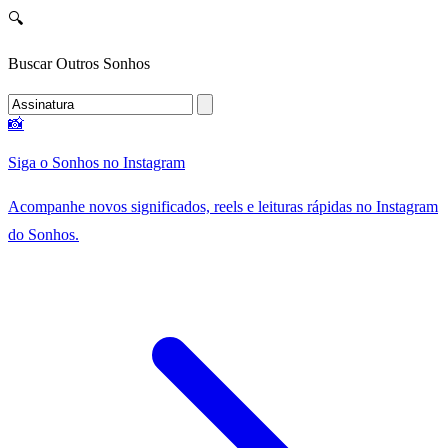
🔍
Buscar Outros Sonhos
📸
Siga o Sonhos no Instagram
Acompanhe novos significados, reels e leituras rápidas no Instagram
do Sonhos.