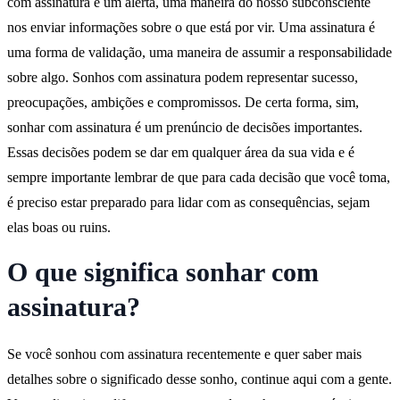
O que significa sonhar com
assinatura?
Se você sonhou com assinatura recentemente e quer saber mais
detalhes sobre o significado desse sonho, continue aqui com a gente.