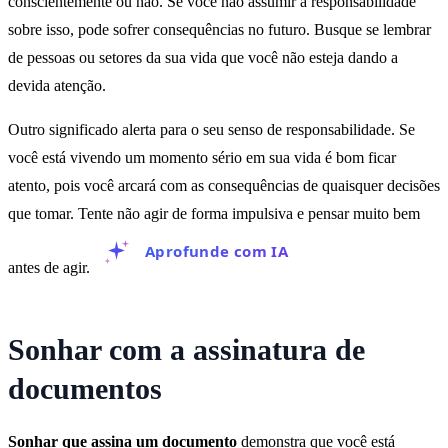
conscientemente ou não. Se você não assumir a responsabilidade
sobre isso, pode sofrer consequências no futuro. Busque se lembrar
de pessoas ou setores da sua vida que você não esteja dando a
devida atenção.
Outro significado alerta para o seu senso de responsabilidade. Se
você está vivendo um momento sério em sua vida é bom ficar
atento, pois você arcará com as consequências de quaisquer decisões
que tomar. Tente não agir de forma impulsiva e pensar muito bem
Aprofunde com IA
antes de agir.
Sonhar com a assinatura de
documentos
Sonhar que assina um documento
demonstra que você está