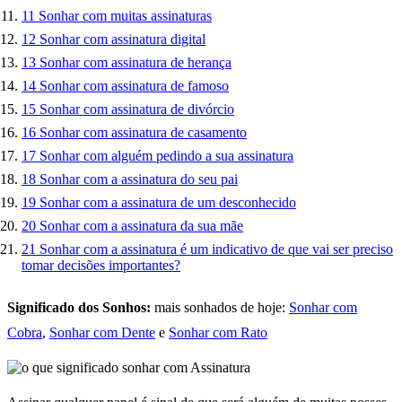
11
Sonhar com muitas assinaturas
12
Sonhar com assinatura digital
13
Sonhar com assinatura de herança
14
Sonhar com assinatura de famoso
15
Sonhar com assinatura de divórcio
16
Sonhar com assinatura de casamento
17
Sonhar com alguém pedindo a sua assinatura
18
Sonhar com a assinatura do seu pai
19
Sonhar com a assinatura de um desconhecido
20
Sonhar com a assinatura da sua mãe
21
Sonhar com a assinatura é um indicativo de que vai ser preciso
tomar decisões importantes?
Significado dos Sonhos:
mais sonhados de hoje:
Sonhar com
Cobra
,
Sonhar com Dente
e
Sonhar com Rato