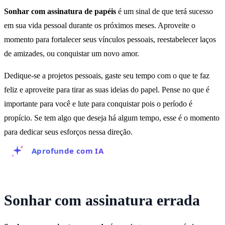
Sonhar com assinatura de papéis
é um sinal de que terá sucesso
em sua vida pessoal durante os próximos meses. Aproveite o
momento para fortalecer seus vínculos pessoais, reestabelecer laços
de amizades, ou conquistar um novo amor.
Dedique-se a projetos pessoais, gaste seu tempo com o que te faz
feliz e aproveite para tirar as suas ideias do papel. Pense no que é
importante para você e lute para conquistar pois o período é
propício. Se tem algo que deseja há algum tempo, esse é o momento
para dedicar seus esforços nessa direção.
Aprofunde com IA
Sonhar com assinatura errada