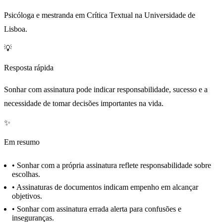
Psicóloga e mestranda em Crítica Textual na Universidade de
Lisboa.
💡
Resposta rápida
Sonhar com assinatura pode indicar responsabilidade, sucesso e a
necessidade de tomar decisões importantes na vida.
✨
Em resumo
•
Sonhar com a própria assinatura reflete responsabilidade sobre
escolhas.
•
Assinaturas de documentos indicam empenho em alcançar
objetivos.
•
Sonhar com assinatura errada alerta para confusões e
inseguranças.