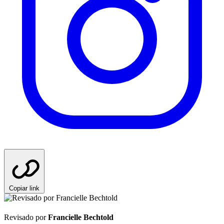
Copiar link
Revisado por
Francielle Bechtold