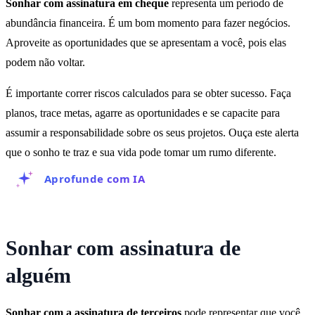
Sonhar com assinatura em cheque
representa um período de
abundância financeira. É um bom momento para fazer negócios.
Aproveite as oportunidades que se apresentam a você, pois elas
podem não voltar.
É importante correr riscos calculados para se obter sucesso. Faça
planos, trace metas, agarre as oportunidades e se capacite para
assumir a responsabilidade sobre os seus projetos. Ouça este alerta
que o sonho te traz e sua vida pode tomar um rumo diferente.
Aprofunde com IA
Sonhar com assinatura de
alguém
Sonhar com a assinatura de terceiros
pode representar que você