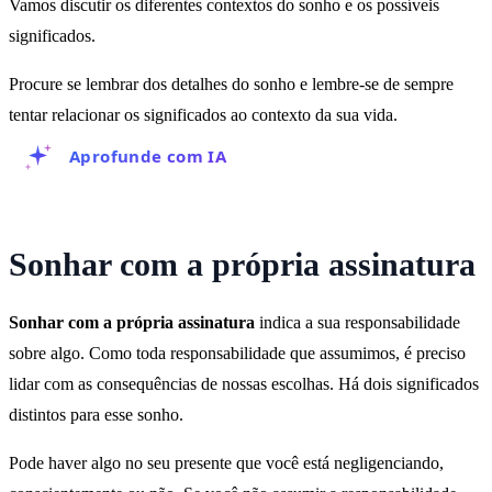
Vamos discutir os diferentes contextos do sonho e os possíveis
significados.
Procure se lembrar dos detalhes do sonho e lembre-se de sempre
tentar relacionar os significados ao contexto da sua vida.
Aprofunde com IA
Sonhar com a própria assinatura
Sonhar com a própria assinatura
indica a sua responsabilidade
sobre algo. Como toda responsabilidade que assumimos, é preciso
lidar com as consequências de nossas escolhas. Há dois significados
distintos para esse sonho.
Pode haver algo no seu presente que você está negligenciando,