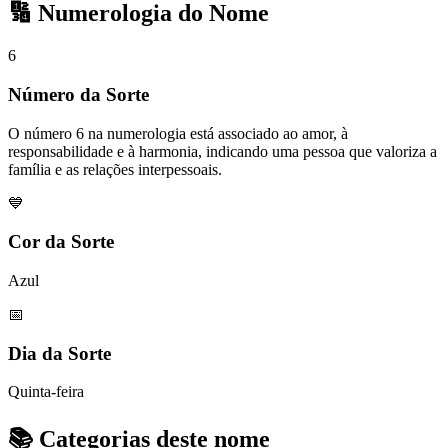
🔢 Numerologia do Nome
6
Número da Sorte
O número 6 na numerologia está associado ao amor, à
responsabilidade e à harmonia, indicando uma pessoa que valoriza a
família e as relações interpessoais.
💙
Cor da Sorte
Azul
📅
Dia da Sorte
Quinta-feira
📚 Categorias deste nome