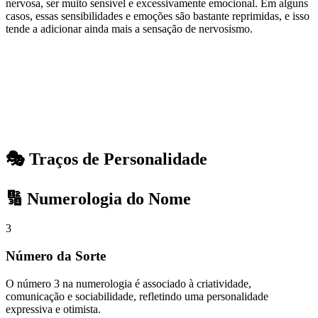
nervosa, ser muito sensível e excessivamente emocional. Em alguns
casos, essas sensibilidades e emoções são bastante reprimidas, e isso
tende a adicionar ainda mais a sensação de nervosismo.
🎭 Traços de Personalidade
🔢 Numerologia do Nome
3
Número da Sorte
O número 3 na numerologia é associado à criatividade,
comunicação e sociabilidade, refletindo uma personalidade
expressiva e otimista.