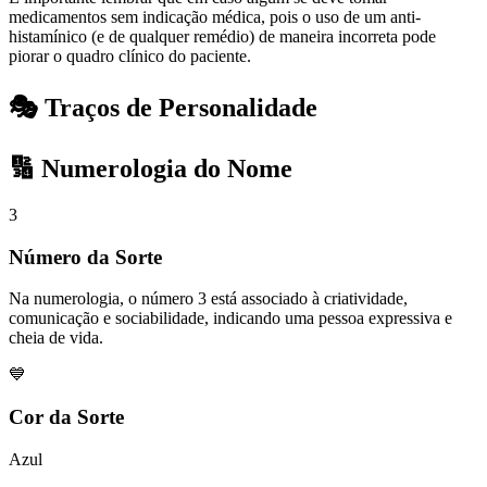
medicamentos sem indicação médica, pois o uso de um anti-
histamínico (e de qualquer remédio) de maneira incorreta pode
piorar o quadro clínico do paciente.
🎭 Traços de Personalidade
🔢 Numerologia do Nome
3
Número da Sorte
Na numerologia, o número 3 está associado à criatividade,
comunicação e sociabilidade, indicando uma pessoa expressiva e
cheia de vida.
💙
Cor da Sorte
Azul