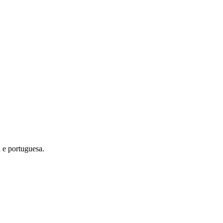
 e portuguesa.