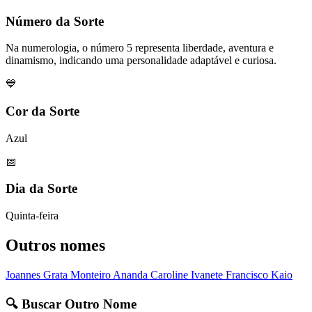
Número da Sorte
Na numerologia, o número 5 representa liberdade, aventura e
dinamismo, indicando uma personalidade adaptável e curiosa.
💙
Cor da Sorte
Azul
📅
Dia da Sorte
Quinta-feira
Outros nomes
Joannes
Grata
Monteiro
Ananda
Caroline
Ivanete
Francisco
Kaio
🔍 Buscar Outro Nome