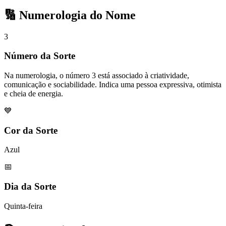
🔢 Numerologia do Nome
3
Número da Sorte
Na numerologia, o número 3 está associado à criatividade,
comunicação e sociabilidade. Indica uma pessoa expressiva, otimista
e cheia de energia.
💙
Cor da Sorte
Azul
📅
Dia da Sorte
Quinta-feira