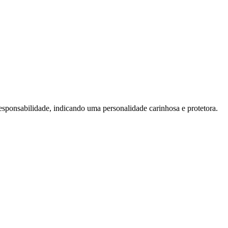
esponsabilidade, indicando uma personalidade carinhosa e protetora.