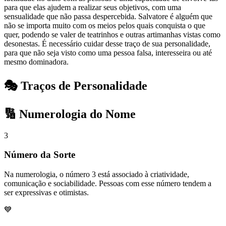
para que elas ajudem a realizar seus objetivos, com uma
sensualidade que não passa despercebida. Salvatore é alguém que
não se importa muito com os meios pelos quais conquista o que
quer, podendo se valer de teatrinhos e outras artimanhas vistas como
desonestas. É necessário cuidar desse traço de sua personalidade,
para que não seja visto como uma pessoa falsa, interesseira ou até
mesmo dominadora.
🎭 Traços de Personalidade
🔢 Numerologia do Nome
3
Número da Sorte
Na numerologia, o número 3 está associado à criatividade,
comunicação e sociabilidade. Pessoas com esse número tendem a
ser expressivas e otimistas.
💙