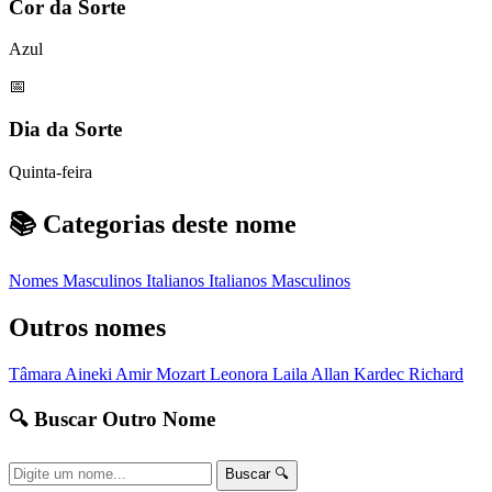
Cor da Sorte
Azul
📅
Dia da Sorte
Quinta-feira
📚 Categorias deste nome
Nomes Masculinos
Italianos
Italianos Masculinos
Outros nomes
Tâmara
Aineki
Amir
Mozart
Leonora
Laila
Allan Kardec
Richard
🔍 Buscar Outro Nome
Buscar 🔍