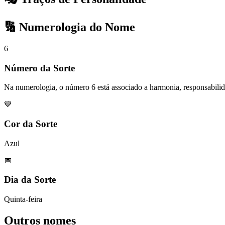
🔢 Numerologia do Nome
6
Número da Sorte
Na numerologia, o número 6 está associado a harmonia, responsabilid
💙
Cor da Sorte
Azul
📅
Dia da Sorte
Quinta-feira
Outros nomes