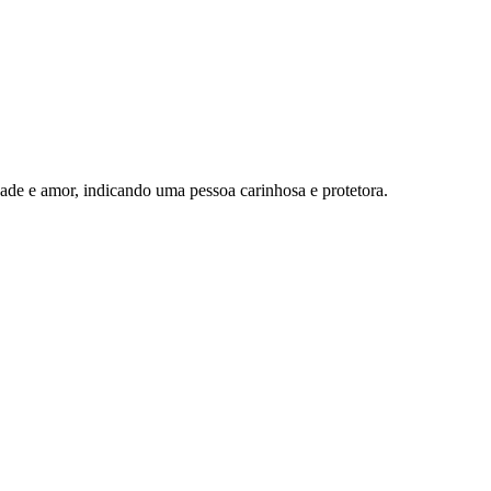
ade e amor, indicando uma pessoa carinhosa e protetora.