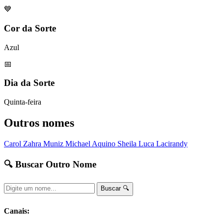
💙
Cor da Sorte
Azul
📅
Dia da Sorte
Quinta-feira
Outros nomes
Carol
Zahra
Muniz
Michael
Aquino
Sheila
Luca
Lacirandy
🔍 Buscar Outro Nome
Buscar 🔍
Canais: