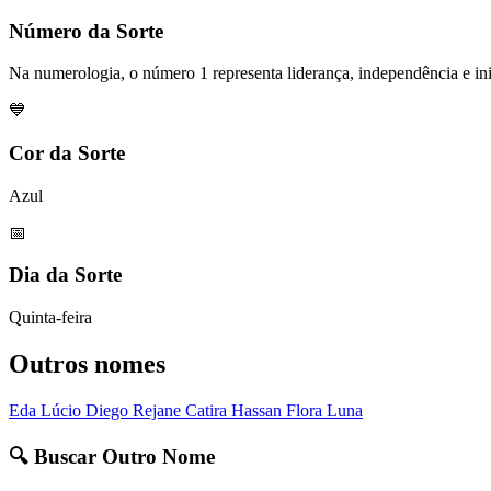
Número da Sorte
Na numerologia, o número 1 representa liderança, independência e ini
💙
Cor da Sorte
Azul
📅
Dia da Sorte
Quinta-feira
Outros nomes
Eda
Lúcio
Diego
Rejane
Catira
Hassan
Flora
Luna
🔍 Buscar Outro Nome