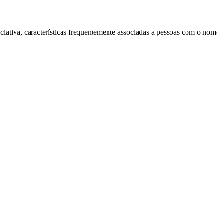
ciativa, características frequentemente associadas a pessoas com o nom