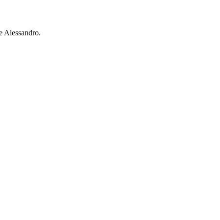
e Alessandro.