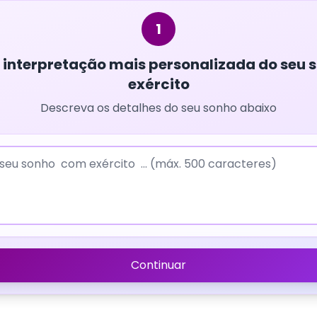
1
interpretação mais personalizada do seu
exército
Descreva os detalhes do seu sonho abaixo
Continuar