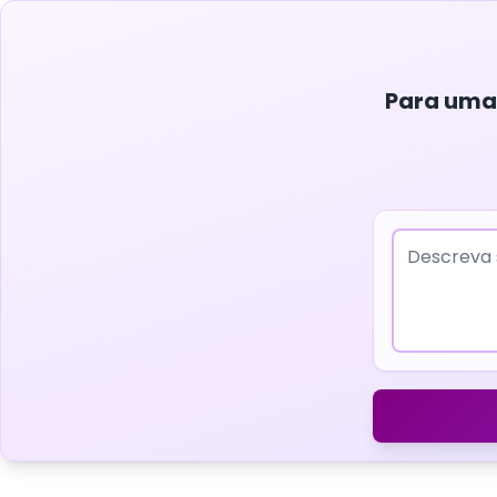
Para uma 